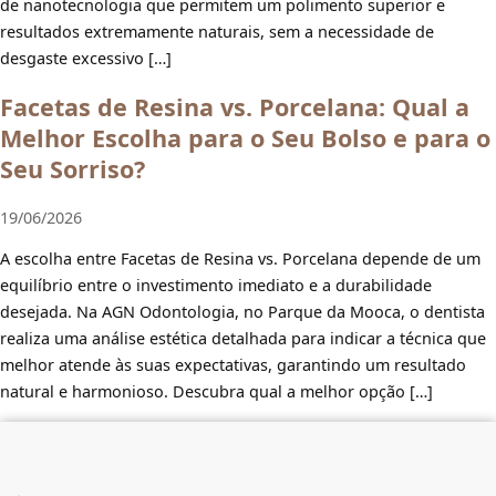
de nanotecnologia que permitem um polimento superior e
resultados extremamente naturais, sem a necessidade de
desgaste excessivo […]
Facetas de Resina vs. Porcelana: Qual a
Melhor Escolha para o Seu Bolso e para o
Seu Sorriso?
19/06/2026
A escolha entre Facetas de Resina vs. Porcelana depende de um
equilíbrio entre o investimento imediato e a durabilidade
desejada. Na AGN Odontologia, no Parque da Mooca, o dentista
realiza uma análise estética detalhada para indicar a técnica que
melhor atende às suas expectativas, garantindo um resultado
natural e harmonioso. Descubra qual a melhor opção […]