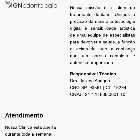
Nossa missão é ir além do
tratamento dentário. Unimos a
precisão da mais alta tecnologia
digital à sensibilidade artística
de uma equipe de especialistas
para devolver a saúde, a função
e, acima de tudo, a confiança
que um sorriso completo e
autêntico proporciona.
Responsável Técnico
Dra. Juliana
Ahagon
CRO-SP: 93561 | CL: 16294
CNPJ | 24.478.835.0001-10
Atendimento
Nossa Clínica está aberta
durante toda a semana: