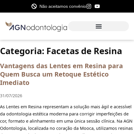
Não aceitamos convênio
Categoria:
Facetas de Resina
Vantagens das Lentes em Resina para
Quem Busca um Retoque Estético
Imediato
31/07/2026
As Lentes em Resina representam a solução mais ágil e acessível
da odontologia estética moderna para corrigir imperfeições de
cor, formato e alinhamento em uma única sessão clínica. Na AGN
Odontologia, localizada no coração da Mooca, utilizamos resinas