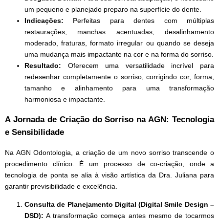
um pequeno e planejado preparo na superfície do dente.
Indicações:
Perfeitas para dentes com múltiplas
restaurações, manchas acentuadas, desalinhamento
moderado, fraturas, formato irregular ou quando se deseja
uma mudança mais impactante na cor e na forma do sorriso.
Resultado:
Oferecem uma versatilidade incrível para
redesenhar completamente o sorriso, corrigindo cor, forma,
tamanho e alinhamento para uma transformação
harmoniosa e impactante.
A Jornada de Criação do Sorriso na AGN: Tecnologia
e Sensibilidade
Na AGN Odontologia, a criação de um novo sorriso transcende o
procedimento clínico. É um processo de co-criação, onde a
tecnologia de ponta se alia à visão artística da Dra. Juliana para
garantir previsibilidade e excelência.
Consulta de Planejamento Digital (Digital Smile Design –
DSD):
A transformação começa antes mesmo de tocarmos