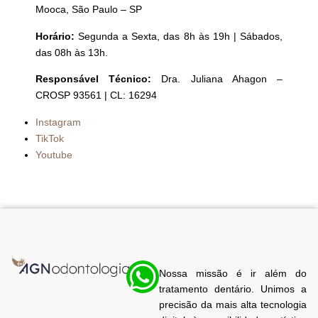
Mooca, São Paulo – SP
Horário:
Segunda a Sexta, das 8h às 19h | Sábados,
das 08h às 13h.
Responsável Técnico:
Dra. Juliana Ahagon –
CROSP 93561 | CL: 16294
Instagram
TikTok
Youtube
Nossa missão é ir além do
tratamento dentário. Unimos a
precisão da mais alta tecnologia