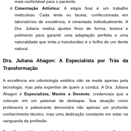
mais confortável para o paciente.
Cimentação Artística:
A etapa final é um trabalho
meticuloso. Cada lente ou faceta, confeccionada em
laboratórios de excelência, é cimentada individualmente. A
Dra. Juliana realiza ajustes finos de forma, textura e
polimento para garantir uma adaptação perfeita e uma
naturalidade que imita a translucidez e o brilho de um dente
natural.
Dra. Juliana Ahagon: A Especialista por Trás da
Transformação
A excelência em odontologia estética não se mede apenas pela
tecnologia, mas pela expertise de quem a conduz. A Dra. Juliana
Ahagon é
Especialista, Mestre e Docente
, credenciais que a
colocam em um patamar de destaque. Sua atuação como
professora e palestrante demonstra não apenas um profundo
conhecimento técnico, mas uma dedicação constante em estar na
vanguarda da profissão.