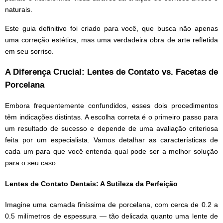
naturais.
Este guia definitivo foi criado para você, que busca não apenas
uma correção estética, mas uma verdadeira obra de arte refletida
em seu sorriso.
A Diferença Crucial: Lentes de Contato vs. Facetas de
Porcelana
Embora frequentemente confundidos, esses dois procedimentos
têm indicações distintas. A escolha correta é o primeiro passo para
um resultado de sucesso e depende de uma avaliação criteriosa
feita por um especialista. Vamos detalhar as características de
cada um para que você entenda qual pode ser a melhor solução
para o seu caso.
Lentes de Contato Dentais: A Sutileza da Perfeição
Imagine uma camada finíssima de porcelana, com cerca de 0.2 a
0.5 milímetros de espessura — tão delicada quanto uma lente de