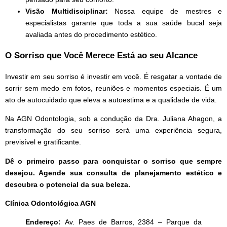
Visão Multidisciplinar:
Nossa equipe de mestres e
especialistas garante que toda a sua saúde bucal seja
avaliada antes do procedimento estético.
O Sorriso que Você Merece Está ao seu Alcance
Investir em seu sorriso é investir em você. É resgatar a vontade de
sorrir sem medo em fotos, reuniões e momentos especiais. É um
ato de autocuidado que eleva a autoestima e a qualidade de vida.
Na AGN Odontologia, sob a condução da Dra. Juliana Ahagon, a
transformação do seu sorriso será uma experiência segura,
previsível e gratificante.
Dê o primeiro passo para conquistar o sorriso que sempre
desejou. Agende sua consulta de planejamento estético e
descubra o potencial da sua beleza.
Clínica Odontológica AGN
Endereço:
Av. Paes de Barros, 2384 – Parque da