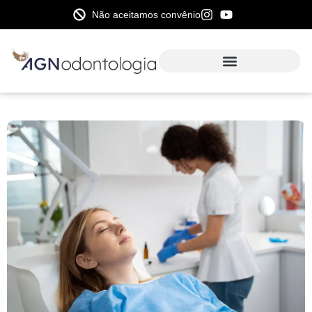
Não aceitamos convênio