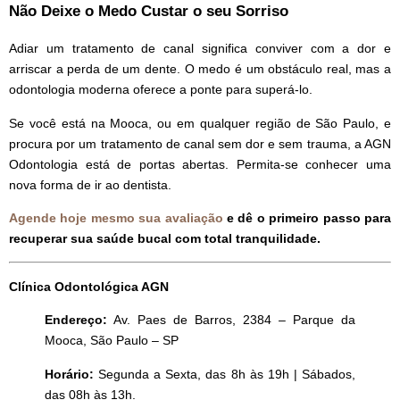
Não Deixe o Medo Custar o seu Sorriso
Adiar um tratamento de canal significa conviver com a dor e
arriscar a perda de um dente. O medo é um obstáculo real, mas a
odontologia moderna oferece a ponte para superá-lo.
Se você está na Mooca, ou em qualquer região de São Paulo, e
procura por um tratamento de canal sem dor e sem trauma, a AGN
Odontologia está de portas abertas. Permita-se conhecer uma
nova forma de ir ao dentista.
Agende hoje mesmo sua avaliação
e dê o primeiro passo para
recuperar sua saúde bucal com total tranquilidade.
Clínica Odontológica AGN
Endereço:
Av. Paes de Barros, 2384 – Parque da
Mooca, São Paulo – SP
Horário:
Segunda a Sexta, das 8h às 19h | Sábados,
das 08h às 13h.