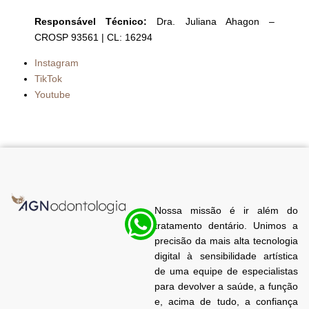
Responsável Técnico:
Dra. Juliana Ahagon –
CROSP 93561 | CL: 16294
Instagram
TikTok
Youtube
Nossa missão é ir além do
tratamento dentário. Unimos a
precisão da mais alta tecnologia
digital à sensibilidade artística
de uma equipe de especialistas
para devolver a saúde, a função
e, acima de tudo, a confiança