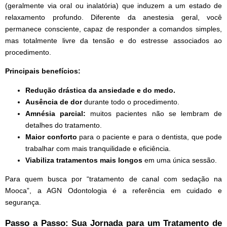
(geralmente via oral ou inalatória) que induzem a um estado de
relaxamento profundo. Diferente da anestesia geral, você
permanece consciente, capaz de responder a comandos simples,
mas totalmente livre da tensão e do estresse associados ao
procedimento.
Principais benefícios:
Redução drástica da ansiedade e do medo.
Ausência de dor
durante todo o procedimento.
Amnésia parcial:
muitos pacientes não se lembram de
detalhes do tratamento.
Maior conforto
para o paciente e para o dentista, que pode
trabalhar com mais tranquilidade e eficiência.
Viabiliza tratamentos mais longos
em uma única sessão.
Para quem busca por “tratamento de canal com sedação na
Mooca”, a AGN Odontologia é a referência em cuidado e
segurança.
Passo a Passo: Sua Jornada para um Tratamento de