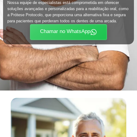
Nossa equipe de especialistas está comprometida em oferecer
soluções avançadas e personalizadas para a reabilitação oral, como
a Prótese Protocolo, que proporciona uma alternativa fixa e segura
para pacientes que perderam todos os dentes de uma arcada.
Chamar no WhatsApp