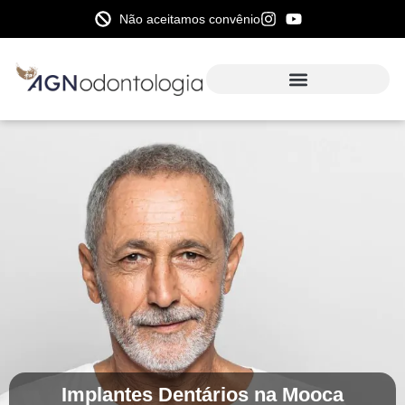
Não aceitamos convênio
Implantes Dentários na Mooca