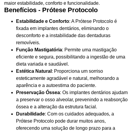
maior estabilidade, conforto e funcionalidade.
Benefícios - Prótese Protocolo
Estabilidade e Conforto
: A Prótese Protocolo é
fixada em implantes dentários, eliminando o
desconforto e a instabilidade das dentaduras
removíveis.
Função Mastigatória
: Permite uma mastigação
eficiente e segura, possibilitando a ingestão de uma
dieta variada e saudável.
Estética Natural
: Proporciona um sorriso
esteticamente agradável e natural, melhorando a
aparência e a autoestima do paciente.
Preservação Óssea
: Os implantes dentários ajudam
a preservar o osso alveolar, prevenindo a reabsorção
óssea e a alteração da estrutura facial.
Durabilidade
: Com os cuidados adequados, a
Prótese Protocolo pode durar muitos anos,
oferecendo uma solução de longo prazo para a