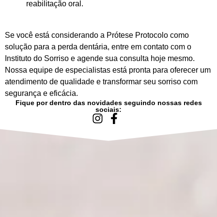
reabilitação oral.
Se você está considerando a Prótese Protocolo como
solução para a perda dentária, entre em contato com o
Instituto do Sorriso e agende sua consulta hoje mesmo.
Nossa equipe de especialistas está pronta para oferecer um
atendimento de qualidade e transformar seu sorriso com
segurança e eficácia.
Fique por dentro das novidades seguindo nossas redes
sociais: