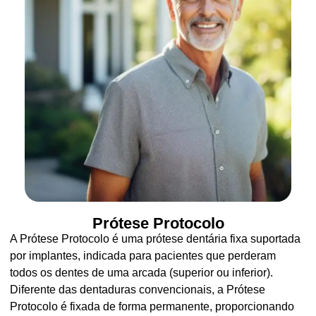
Prótese Protocolo
A Prótese Protocolo é uma prótese dentária fixa suportada
por implantes, indicada para pacientes que perderam
todos os dentes de uma arcada (superior ou inferior).
Diferente das dentaduras convencionais, a Prótese
Protocolo é fixada de forma permanente, proporcionando