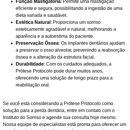
Função Mastigatória
: Permite uma mastigação
eficiente e segura, possibilitando a ingestão de uma
dieta variada e saudável.
Estética Natural
: Proporciona um sorriso
esteticamente agradável e natural, melhorando a
aparência e a autoestima do paciente.
Preservação Óssea
: Os implantes dentários ajudam
a preservar o osso alveolar, prevenindo a reabsorção
óssea e a alteração da estrutura facial.
Durabilidade
: Com os cuidados adequados, a
Prótese Protocolo pode durar muitos anos,
oferecendo uma solução de longo prazo para a
reabilitação oral.
Se você está considerando a Prótese Protocolo como
solução para a perda dentária, entre em contato com o
Instituto do Sorriso e agende sua consulta hoje mesmo.
Nossa equipe de especialistas está pronta para oferecer um