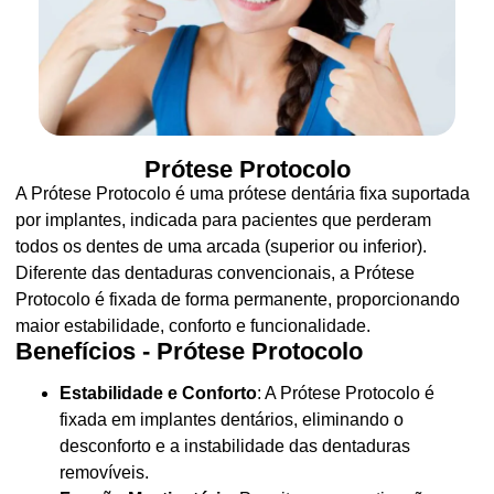
Prótese Protocolo
A Prótese Protocolo é uma prótese dentária fixa suportada
por implantes, indicada para pacientes que perderam
todos os dentes de uma arcada (superior ou inferior).
Diferente das dentaduras convencionais, a Prótese
Protocolo é fixada de forma permanente, proporcionando
maior estabilidade, conforto e funcionalidade.
Benefícios - Prótese Protocolo
Estabilidade e Conforto
: A Prótese Protocolo é
fixada em implantes dentários, eliminando o
desconforto e a instabilidade das dentaduras
removíveis.