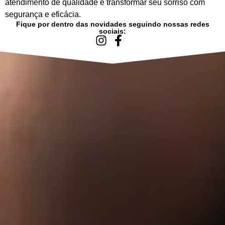
atendimento de qualidade e transformar seu sorriso com
segurança e eficácia.
Fique por dentro das novidades seguindo nossas redes
sociais: