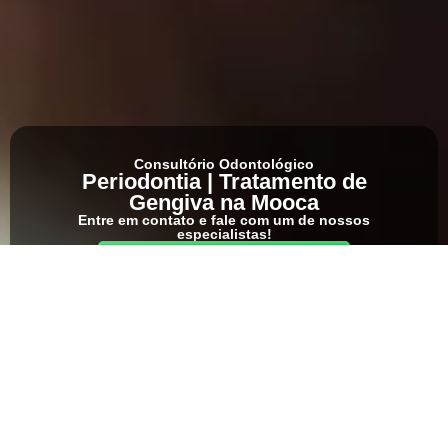
Consultório Odontológico
Periodontia | Tratamento de
Gengiva na Mooca
Entre em contato e fale com um de nossos
especialistas!
Chamar no WhatsApp