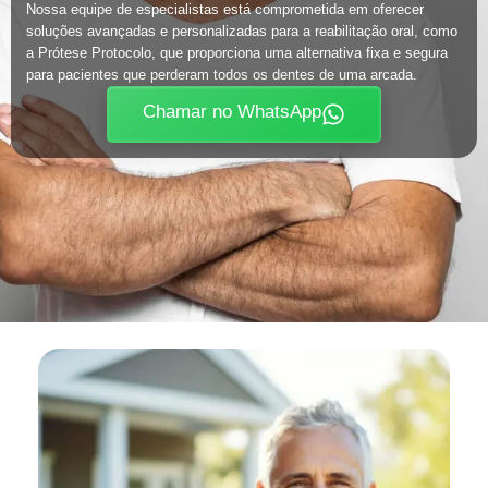
Nossa equipe de especialistas está comprometida em oferecer
soluções avançadas e personalizadas para a reabilitação oral, como
a Prótese Protocolo, que proporciona uma alternativa fixa e segura
para pacientes que perderam todos os dentes de uma arcada.
Chamar no WhatsApp