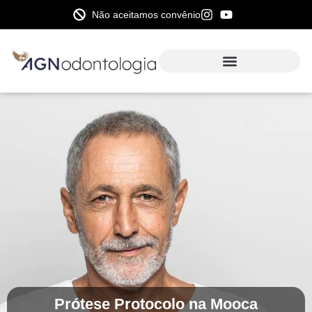
Não aceitamos convênio
Prótese Protocolo na Mooca