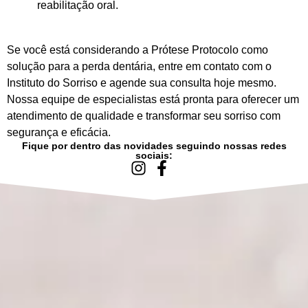
reabilitação oral.
Se você está considerando a Prótese Protocolo como
solução para a perda dentária, entre em contato com o
Instituto do Sorriso e agende sua consulta hoje mesmo.
Nossa equipe de especialistas está pronta para oferecer um
atendimento de qualidade e transformar seu sorriso com
segurança e eficácia.
Fique por dentro das novidades seguindo nossas redes
sociais: