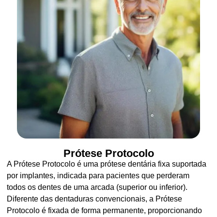
Prótese Protocolo
A Prótese Protocolo é uma prótese dentária fixa suportada
por implantes, indicada para pacientes que perderam
todos os dentes de uma arcada (superior ou inferior).
Diferente das dentaduras convencionais, a Prótese
Protocolo é fixada de forma permanente, proporcionando