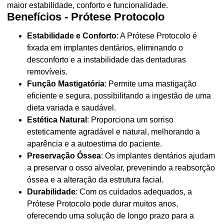
maior estabilidade, conforto e funcionalidade.
Benefícios - Prótese Protocolo
Estabilidade e Conforto
: A Prótese Protocolo é
fixada em implantes dentários, eliminando o
desconforto e a instabilidade das dentaduras
removíveis.
Função Mastigatória
: Permite uma mastigação
eficiente e segura, possibilitando a ingestão de uma
dieta variada e saudável.
Estética Natural
: Proporciona um sorriso
esteticamente agradável e natural, melhorando a
aparência e a autoestima do paciente.
Preservação Óssea
: Os implantes dentários ajudam
a preservar o osso alveolar, prevenindo a reabsorção
óssea e a alteração da estrutura facial.
Durabilidade
: Com os cuidados adequados, a
Prótese Protocolo pode durar muitos anos,
oferecendo uma solução de longo prazo para a