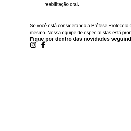
reabilitação oral.
Se você está considerando a Prótese Protocolo c
mesmo. Nossa equipe de especialistas está pront
Fique por dentro das novidades seguind