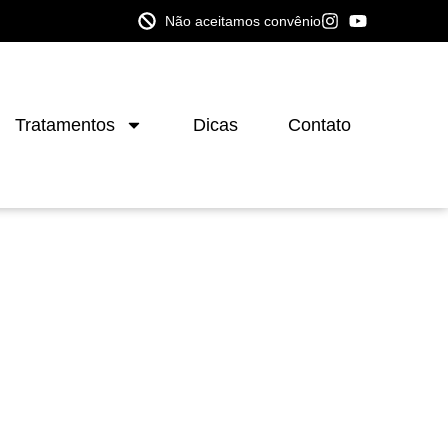
Não aceitamos convênio
Tratamentos
Dicas
Contato