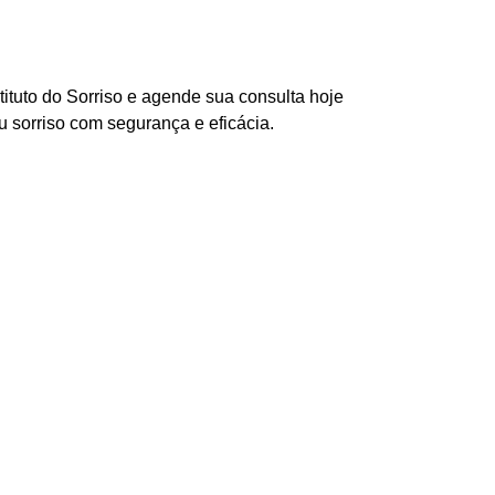
ituto do Sorriso e agende sua consulta hoje
 sorriso com segurança e eficácia.