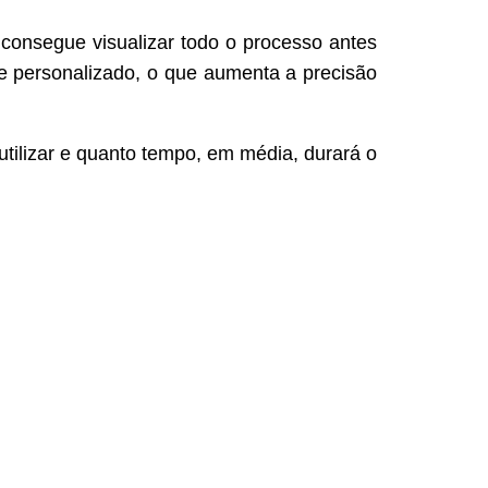
 consegue visualizar todo o processo antes
e personalizado, o que aumenta a precisão
 utilizar e quanto tempo, em média, durará o