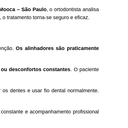
 Mooca – São Paulo
, o ortodontista analisa
o tratamento torna-se seguro e eficaz.
tenção.
Os alinhadores são praticamente
 ou desconfortos constantes
. O paciente
 os dentes e usar fio dental normalmente.
 constante e acompanhamento profissional