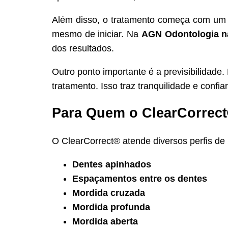
Além disso, o tratamento começa com u
mesmo de iniciar. Na
AGN Odontologia n
dos resultados.
Outro ponto importante é a previsibilidade.
tratamento. Isso traz tranquilidade e confia
Para Quem o ClearCorrect
O ClearCorrect® atende diversos perfis de 
Dentes apinhados
Espaçamentos entre os dentes
Mordida cruzada
Mordida profunda
Mordida aberta