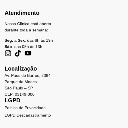
Atendimento
Nossa Clínica está aberta
durante toda a semana:
Seg. a Sex
. das 8h às 19h
Sáb
. das 08h às 13h
Localização
Av. Paes de Barros, 2384
Parque da Mooca
São Paulo – SP
CEP: 03149-000
LGPD
Política de Privacidade
LGPD Descadastramento