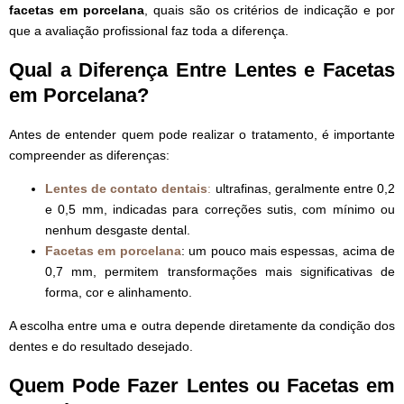
facetas em porcelana
, quais são os critérios de indicação e por
que a avaliação profissional faz toda a diferença.
Qual a Diferença Entre Lentes e Facetas
em Porcelana?
Antes de entender quem pode realizar o tratamento, é importante
compreender as diferenças:
Lentes de contato dentais
:
ultrafinas, geralmente entre 0,2
e 0,5 mm, indicadas para correções sutis, com mínimo ou
nenhum desgaste dental.
Facetas em porcelana
: um pouco mais espessas, acima de
0,7 mm, permitem transformações mais significativas de
forma, cor e alinhamento.
A escolha entre uma e outra depende diretamente da condição dos
dentes e do resultado desejado.
Quem Pode Fazer Lentes ou Facetas em