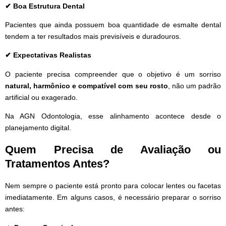
✔ Boa Estrutura Dental
Pacientes que ainda possuem boa quantidade de esmalte dental
tendem a ter resultados mais previsíveis e duradouros.
✔ Expectativas Realistas
O paciente precisa compreender que o objetivo é um sorriso
natural, harmônico e compatível com seu rosto
, não um padrão
artificial ou exagerado.
Na AGN Odontologia, esse alinhamento acontece desde o
planejamento digital.
Quem Precisa de Avaliação ou
Tratamentos Antes?
Nem sempre o paciente está pronto para colocar lentes ou facetas
imediatamente. Em alguns casos, é necessário preparar o sorriso
antes: