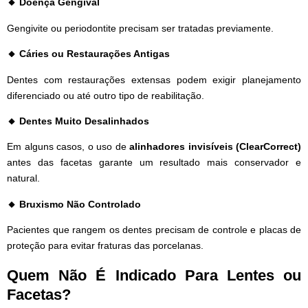
🔸 Doença Gengival
Gengivite ou periodontite precisam ser tratadas previamente.
🔸 Cáries ou Restaurações Antigas
Dentes com restaurações extensas podem exigir planejamento
diferenciado ou até outro tipo de reabilitação.
🔸 Dentes Muito Desalinhados
Em alguns casos, o uso de
alinhadores invisíveis (ClearCorrect)
antes das facetas garante um resultado mais conservador e
natural.
🔸 Bruxismo Não Controlado
Pacientes que rangem os dentes precisam de controle e placas de
proteção para evitar fraturas das porcelanas.
Quem Não É Indicado Para Lentes ou
Facetas?