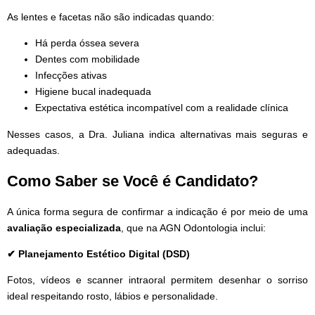
As lentes e facetas não são indicadas quando:
Há perda óssea severa
Dentes com mobilidade
Infecções ativas
Higiene bucal inadequada
Expectativa estética incompatível com a realidade clínica
Nesses casos, a Dra. Juliana indica alternativas mais seguras e
adequadas.
Como Saber se Você é Candidato?
A única forma segura de confirmar a indicação é por meio de uma
avaliação especializada
, que na AGN Odontologia inclui:
✔ Planejamento Estético Digital (DSD)
Fotos, vídeos e scanner intraoral permitem desenhar o sorriso
ideal respeitando rosto, lábios e personalidade.