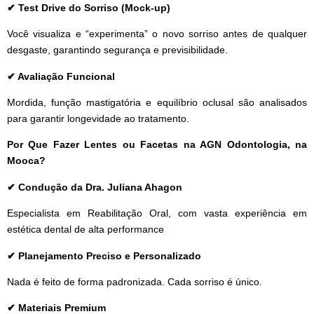
✔ Test Drive do Sorriso (Mock-up)
Você visualiza e “experimenta” o novo sorriso antes de qualquer
desgaste, garantindo segurança e previsibilidade.
✔ Avaliação Funcional
Mordida, função mastigatória e equilíbrio oclusal são analisados
para garantir longevidade ao tratamento.
Por Que Fazer Lentes ou Facetas na AGN Odontologia, na
Mooca?
✔ Condução da Dra. Juliana Ahagon
Especialista em Reabilitação Oral, com vasta experiência em
estética dental de alta performance
✔ Planejamento Preciso e Personalizado
Nada é feito de forma padronizada. Cada sorriso é único.
✔ Materiais Premium