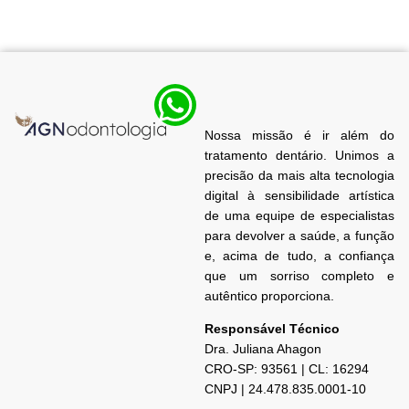
Nossa missão é ir além do
tratamento dentário. Unimos a
precisão da mais alta tecnologia
digital à sensibilidade artística
de uma equipe de especialistas
para devolver a saúde, a função
e, acima de tudo, a confiança
que um sorriso completo e
autêntico proporciona.
Responsável Técnico
Dra. Juliana
Ahagon
CRO-SP: 93561 | CL: 16294
CNPJ | 24.478.835.0001-10