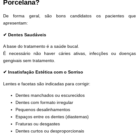
Porcelana?
De forma geral, são bons candidatos os pacientes que
apresentam:
✔ Dentes Saudáveis
A base do tratamento é a saúde bucal.
É necessário não haver cáries ativas, infecções ou doenças
gengivais sem tratamento.
✔ Insatisfação Estética com o Sorriso
Lentes e facetas são indicadas para corrigir:
Dentes manchados ou escurecidos
Dentes com formato irregular
Pequenos desalinhamentos
Espaços entre os dentes (diastemas)
Fraturas ou desgastes
Dentes curtos ou desproporcionais