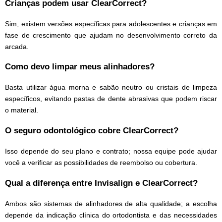
Crianças podem usar ClearCorrect?
Sim, existem versões específicas para adolescentes e crianças em
fase de crescimento que ajudam no desenvolvimento correto da
arcada.
Como devo limpar meus alinhadores?
Basta utilizar água morna e sabão neutro ou cristais de limpeza
específicos, evitando pastas de dente abrasivas que podem riscar
o material.
O seguro odontológico cobre ClearCorrect?
Isso depende do seu plano e contrato; nossa equipe pode ajudar
você a verificar as possibilidades de reembolso ou cobertura.
Qual a diferença entre Invisalign e ClearCorrect?
Ambos são sistemas de alinhadores de alta qualidade; a escolha
depende da indicação clínica do ortodontista e das necessidades