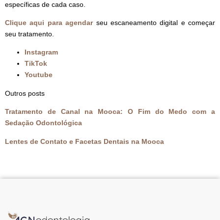
específicas de cada caso.
Clique aqui para agendar
seu escaneamento digital e começar
seu tratamento.
Instagram
TikTok
Youtube
Outros posts
Tratamento de Canal na Mooca: O Fim do Medo com a
Sedação Odontológica
Lentes de Contato e Facetas Dentais na Mooca