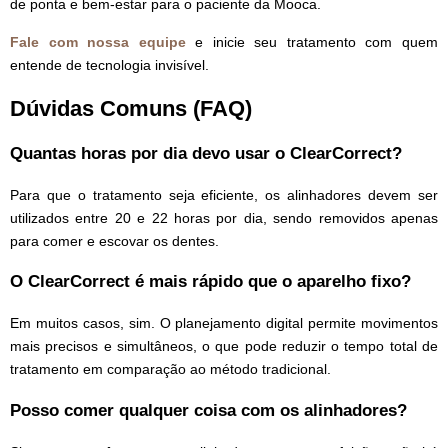
de ponta e bem-estar para o paciente da Mooca.
Fale com nossa equipe
e inicie seu tratamento com quem
entende de tecnologia invisível.
Dúvidas Comuns (FAQ)
Quantas horas por dia devo usar o ClearCorrect?
Para que o tratamento seja eficiente, os alinhadores devem ser
utilizados entre 20 e 22 horas por dia, sendo removidos apenas
para comer e escovar os dentes.
O ClearCorrect é mais rápido que o aparelho fixo?
Em muitos casos, sim. O planejamento digital permite movimentos
mais precisos e simultâneos, o que pode reduzir o tempo total de
tratamento em comparação ao método tradicional.
Posso comer qualquer coisa com os alinhadores?