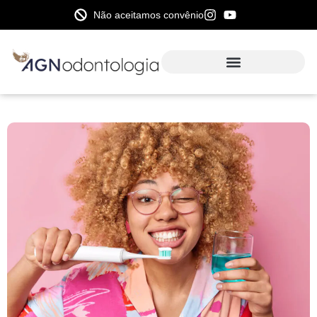
Não aceitamos convênio