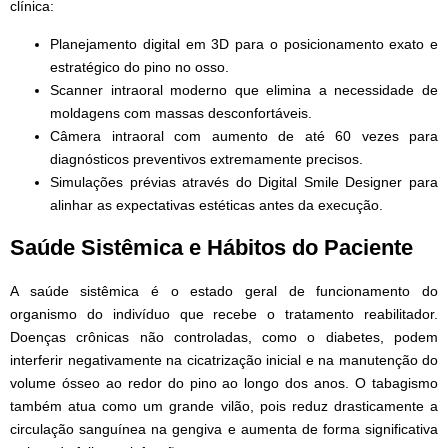
clínica:
Planejamento digital em 3D para o posicionamento exato e
estratégico do pino no osso.
Scanner intraoral moderno que elimina a necessidade de
moldagens com massas desconfortáveis.
Câmera intraoral com aumento de até 60 vezes para
diagnósticos preventivos extremamente precisos.
Simulações prévias através do Digital Smile Designer para
alinhar as expectativas estéticas antes da execução.
Saúde Sistêmica e Hábitos do Paciente
A saúde sistêmica é o estado geral de funcionamento do
organismo do indivíduo que recebe o tratamento reabilitador.
Doenças crônicas não controladas, como o diabetes, podem
interferir negativamente na cicatrização inicial e na manutenção do
volume ósseo ao redor do pino ao longo dos anos. O tabagismo
também atua como um grande vilão, pois reduz drasticamente a
circulação sanguínea na gengiva e aumenta de forma significativa