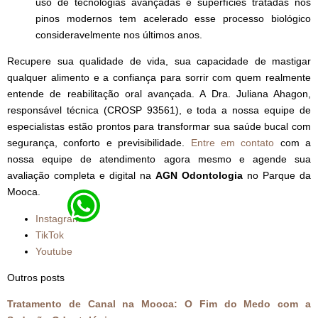
uso de tecnologias avançadas e superfícies tratadas nos
pinos modernos tem acelerado esse processo biológico
consideravelmente nos últimos anos.
Recupere sua qualidade de vida, sua capacidade de mastigar
qualquer alimento e a confiança para sorrir com quem realmente
entende de reabilitação oral avançada. A Dra. Juliana Ahagon,
responsável técnica (CROSP 93561), e toda a nossa equipe de
especialistas estão prontos para transformar sua saúde bucal com
segurança, conforto e previsibilidade.
Entre em contato
com a
nossa equipe de atendimento agora mesmo e agende sua
avaliação completa e digital na
AGN Odontologia
no Parque da
Mooca.
Instagram
TikTok
Youtube
Outros posts
Tratamento de Canal na Mooca: O Fim do Medo com a