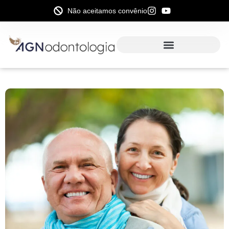
Não aceitamos convênio