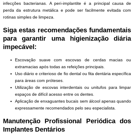
infecções bacterianas. A peri-implantite é a principal causa de
perda da estrutura metálica e pode ser facilmente evitada com
rotinas simples de limpeza.
Siga estas recomendações fundamentais
para garantir uma higienização diária
impecável:
Escovação suave com escovas de cerdas macias ou
extramacias após todas as refeições principais.
Uso diário e criterioso de fio dental ou fita dentária específica
para áreas com próteses.
Utilização de escovas interdentais ou unitufos para limpar
espaços de difícil acesso entre os dentes.
Aplicação de enxaguantes bucais sem álcool apenas quando
expressamente recomendados pelo seu especialista.
Manutenção Profissional Periódica dos
Implantes Dentários