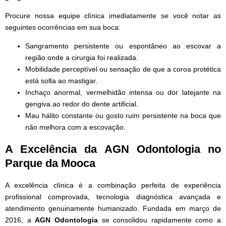
Procure nossa equipe clínica imediatamente se você notar as
seguintes ocorrências em sua boca:
Sangramento persistente ou espontâneo ao escovar a
região onde a cirurgia foi realizada.
Mobilidade perceptível ou sensação de que a coroa protética
está solta ao mastigar.
Inchaço anormal, vermelhidão intensa ou dor latejante na
gengiva ao redor do dente artificial.
Mau hálito constante ou gosto ruim persistente na boca que
não melhora com a escovação.
A Excelência da AGN Odontologia no
Parque da Mooca
A excelência clínica é a combinação perfeita de experiência
profissional comprovada, tecnologia diagnóstica avançada e
atendimento genuinamente humanizado. Fundada em março de
2016, a
AGN Odontologia
se consolidou rapidamente como a