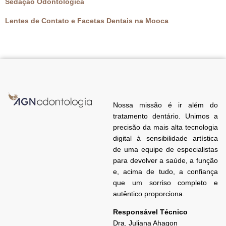
Sedação Odontológica
Lentes de Contato e Facetas Dentais na Mooca
Nossa missão é ir além do
tratamento dentário. Unimos a
precisão da mais alta tecnologia
digital à sensibilidade artística
de uma equipe de especialistas
para devolver a saúde, a função
e, acima de tudo, a confiança
que um sorriso completo e
autêntico proporciona.
Responsável Técnico
Dra. Juliana
Ahagon