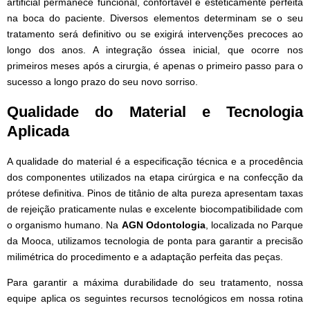
artificial permanece funcional, confortável e esteticamente perfeita
na boca do paciente. Diversos elementos determinam se o seu
tratamento será definitivo ou se exigirá intervenções precoces ao
longo dos anos. A integração óssea inicial, que ocorre nos
primeiros meses após a cirurgia, é apenas o primeiro passo para o
sucesso a longo prazo do seu novo sorriso.
Qualidade do Material e Tecnologia
Aplicada
A qualidade do material é a especificação técnica e a procedência
dos componentes utilizados na etapa cirúrgica e na confecção da
prótese definitiva. Pinos de titânio de alta pureza apresentam taxas
de rejeição praticamente nulas e excelente biocompatibilidade com
o organismo humano. Na
AGN Odontologia
, localizada no Parque
da Mooca, utilizamos tecnologia de ponta para garantir a precisão
milimétrica do procedimento e a adaptação perfeita das peças.
Para garantir a máxima durabilidade do seu tratamento, nossa
equipe aplica os seguintes recursos tecnológicos em nossa rotina