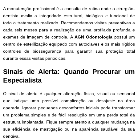
A manutenção profissional é a consulta de rotina onde o cirurgião-
dentista avalia a integridade estrutural, biológica e funcional de
todo o tratamento realizado. Recomendamos visitas preventivas a
cada seis meses para a realização de uma profilaxia profunda e
exames de imagem de controle. A
AGN Odontologia
possui um
centro de esterilização equipado com autoclaves e os mais rígidos
controles de biossegurança para garantir sua proteção total
durante essas visitas periódicas.
Sinais de Alerta: Quando Procurar um
Especialista
O sinal de alerta é qualquer alteração física, visual ou sensorial
que indique uma possível complicação ou desajuste na área
operada. Ignorar pequenos desconfortos iniciais pode transformar
um problema simples e de fácil resolução em uma perda total da
estrutura implantada. Fique sempre atento a qualquer mudança na
sua eficiência de mastigação ou na aparência saudável da sua
gengiva.