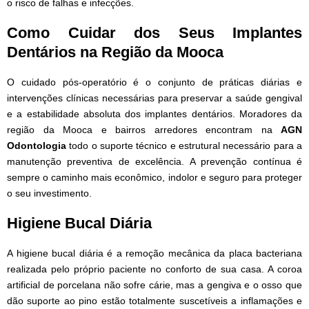
o risco de falhas e infecções.
Como Cuidar dos Seus Implantes
Dentários na Região da Mooca
O cuidado pós-operatório é o conjunto de práticas diárias e
intervenções clínicas necessárias para preservar a saúde gengival
e a estabilidade absoluta dos implantes dentários. Moradores da
região da Mooca e bairros arredores encontram na
AGN
Odontologia
todo o suporte técnico e estrutural necessário para a
manutenção preventiva de excelência. A prevenção contínua é
sempre o caminho mais econômico, indolor e seguro para proteger
o seu investimento.
Higiene Bucal Diária
A higiene bucal diária é a remoção mecânica da placa bacteriana
realizada pelo próprio paciente no conforto de sua casa. A coroa
artificial de porcelana não sofre cárie, mas a gengiva e o osso que
dão suporte ao pino estão totalmente suscetíveis a inflamações e